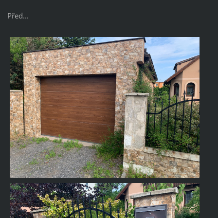
Před...