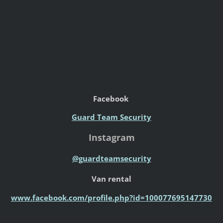
Facebook
Guard Team Security
Instagram
@guardteamsecurity
Van rental
www.facebook.com/profile.php?id=100077695147730