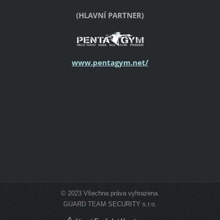
(HLAVNÍ PARTNER)
www.pentagym.net/
© 2023 Všechna práva vyhrazena.
GUARD TEAM SECURITY s.r.o.