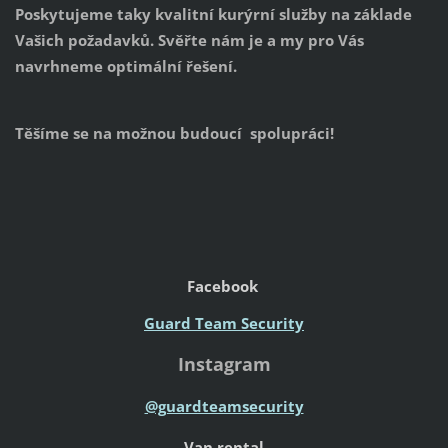
Poskytujeme taky kvalitní kurýrní služby na základe
Vašich požadavků. Svěřte nám je a my pro Vás
navrhneme optimální řešení.
Těšíme se na možnou budoucí spolupráci!
Facebook
Guard Team Security
Instagram
@guardteamsecurity
Van rental